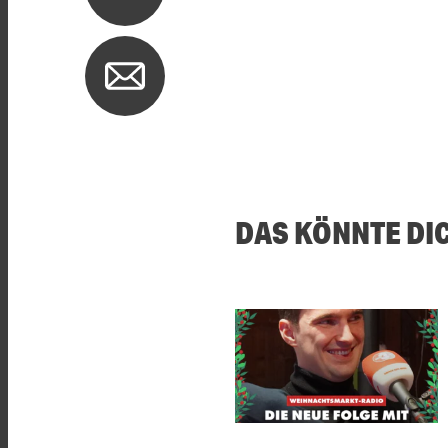
DAS KÖNNTE DI