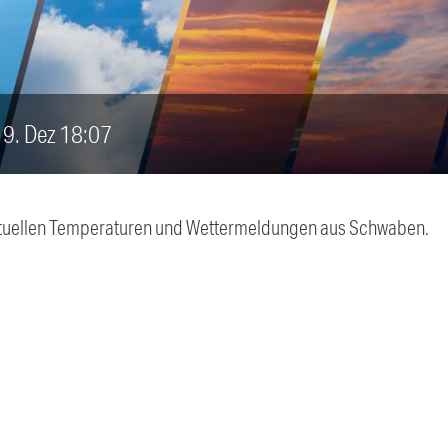
 19. Dez 18:07
 aktuellen Temperaturen und Wettermeldungen aus Schwaben.