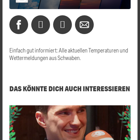
Einfach gut informiert: Alle aktuellen Temperaturen und
Wettermeldungen aus Schwaben.
DAS KÖNNTE DICH AUCH INTERESSIEREN