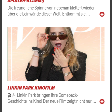
SPOILER-ALARM!)
Die freundliche Spinne von nebenan klettert wieder
über die Leinwände dieser Welt. Entkommt sie …
LINKIN PARK KINOFILM
🎬🎸 Linkin Park bringen ihre Comeback-
Geschichte ins Kino! Der neue Film zeigt nicht nur …