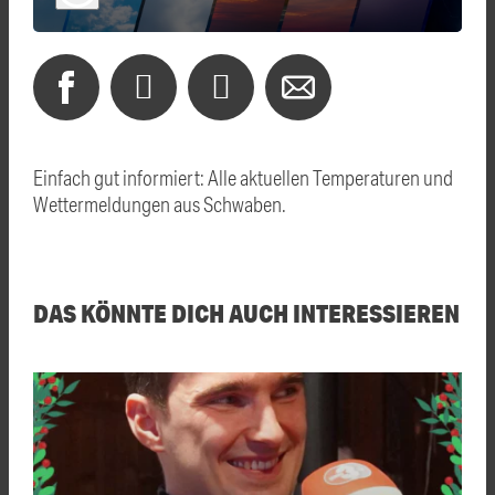
Einfach gut informiert: Alle aktuellen Temperaturen und
Wettermeldungen aus Schwaben.
DAS KÖNNTE DICH AUCH INTERESSIEREN