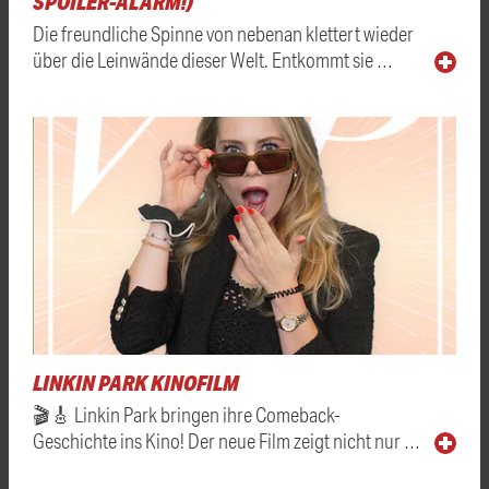
SPOILER-ALARM!)
Die freundliche Spinne von nebenan klettert wieder
über die Leinwände dieser Welt. Entkommt sie …
LINKIN PARK KINOFILM
🎬🎸 Linkin Park bringen ihre Comeback-
Geschichte ins Kino! Der neue Film zeigt nicht nur …