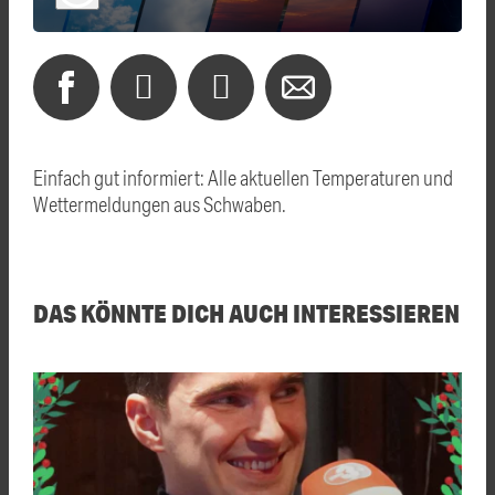
Einfach gut informiert: Alle aktuellen Temperaturen und
Wettermeldungen aus Schwaben.
DAS KÖNNTE DICH AUCH INTERESSIEREN