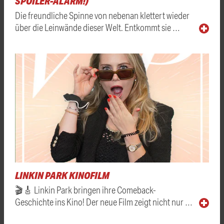
SPOILER-ALARM!)
Die freundliche Spinne von nebenan klettert wieder
über die Leinwände dieser Welt. Entkommt sie …
LINKIN PARK KINOFILM
🎬🎸 Linkin Park bringen ihre Comeback-
Geschichte ins Kino! Der neue Film zeigt nicht nur …