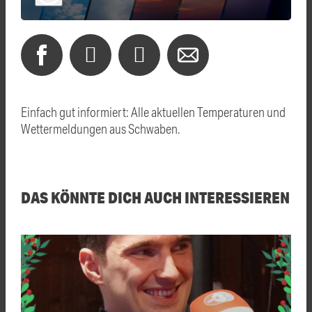
Einfach gut informiert: Alle aktuellen Temperaturen und
Wettermeldungen aus Schwaben.
DAS KÖNNTE DICH AUCH INTERESSIEREN