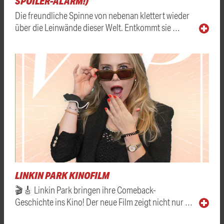
SPOILER-ALARM!)
Die freundliche Spinne von nebenan klettert wieder
über die Leinwände dieser Welt. Entkommt sie …
LINKIN PARK KINOFILM
🎬🎸 Linkin Park bringen ihre Comeback-
Geschichte ins Kino! Der neue Film zeigt nicht nur …