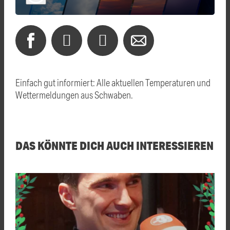
Einfach gut informiert: Alle aktuellen Temperaturen und
Wettermeldungen aus Schwaben.
DAS KÖNNTE DICH AUCH INTERESSIEREN