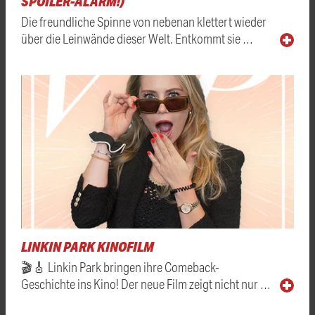
SPOILER-ALARM!)
Die freundliche Spinne von nebenan klettert wieder
über die Leinwände dieser Welt. Entkommt sie …
LINKIN PARK KINOFILM
🎬🎸 Linkin Park bringen ihre Comeback-
Geschichte ins Kino! Der neue Film zeigt nicht nur …