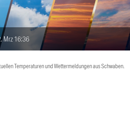
2. Mrz 16:36
 aktuellen Temperaturen und Wettermeldungen aus Schwaben.