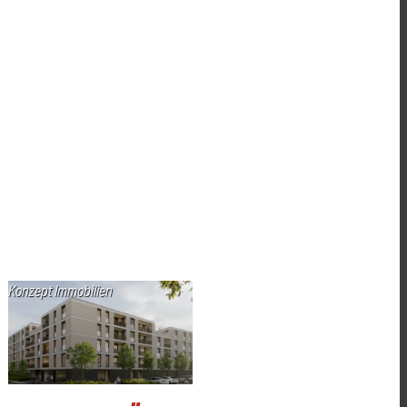
Konzept Immobilien