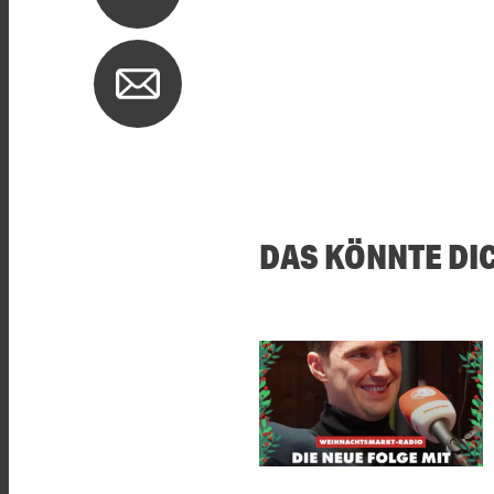
DAS KÖNNTE DI