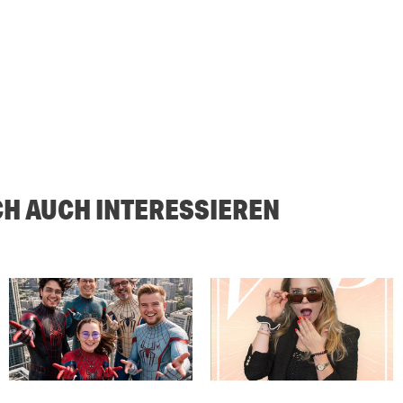
CH AUCH INTERESSIEREN