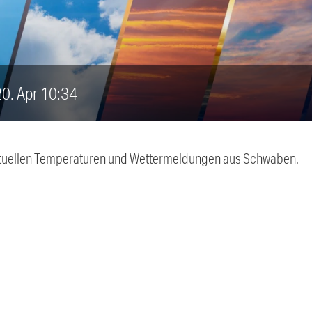
 20. Apr 10:34
 aktuellen Temperaturen und Wettermeldungen aus Schwaben.