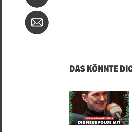
DAS KÖNNTE DI