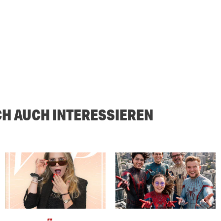
CH AUCH INTERESSIEREN