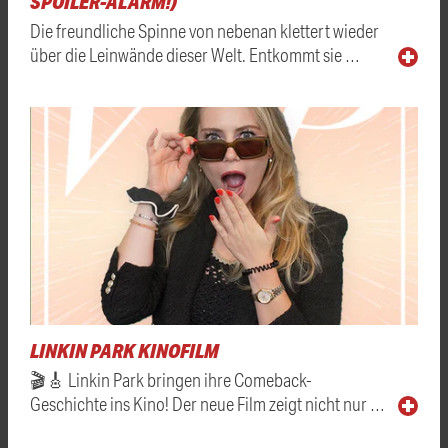
SPOILER-ALARM!)
Die freundliche Spinne von nebenan klettert wieder
über die Leinwände dieser Welt. Entkommt sie …
LINKIN PARK KINOFILM
🎬🎸 Linkin Park bringen ihre Comeback-
Geschichte ins Kino! Der neue Film zeigt nicht nur …