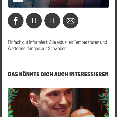
Einfach gut informiert: Alle aktuellen Temperaturen und
Wettermeldungen aus Schwaben.
DAS KÖNNTE DICH AUCH INTERESSIEREN