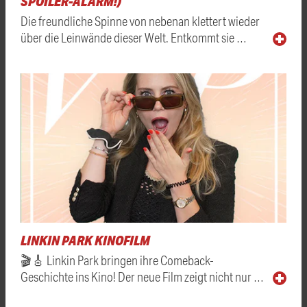
SPOILER-ALARM!)
Die freundliche Spinne von nebenan klettert wieder
über die Leinwände dieser Welt. Entkommt sie …
LINKIN PARK KINOFILM
🎬🎸 Linkin Park bringen ihre Comeback-
Geschichte ins Kino! Der neue Film zeigt nicht nur …