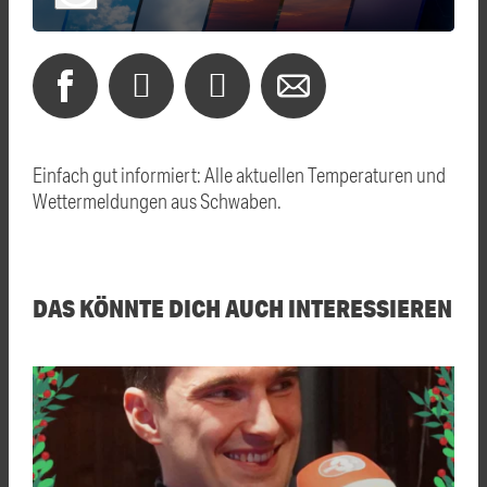
Einfach gut informiert: Alle aktuellen Temperaturen und
Wettermeldungen aus Schwaben.
DAS KÖNNTE DICH AUCH INTERESSIEREN