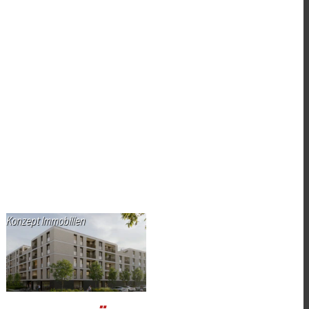
Konzept Immobilien