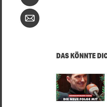
DAS KÖNNTE DI