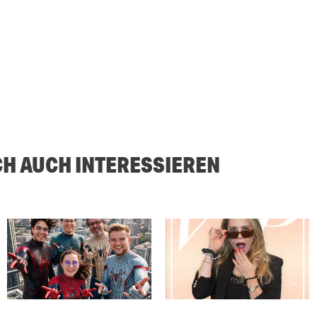
CH AUCH INTERESSIEREN