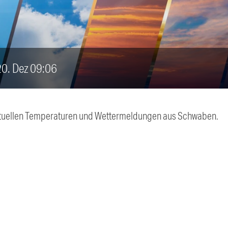
 20. Dez 09:06
 aktuellen Temperaturen und Wettermeldungen aus Schwaben.