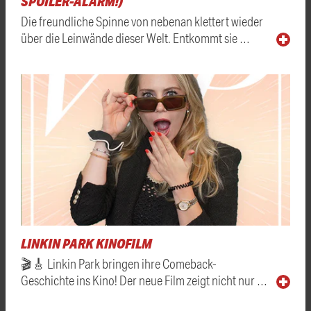
SPOILER-ALARM!)
Die freundliche Spinne von nebenan klettert wieder
über die Leinwände dieser Welt. Entkommt sie …
LINKIN PARK KINOFILM
🎬🎸 Linkin Park bringen ihre Comeback-
Geschichte ins Kino! Der neue Film zeigt nicht nur …