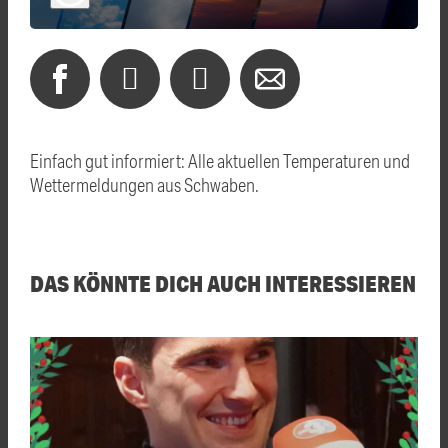
Einfach gut informiert: Alle aktuellen Temperaturen und
Wettermeldungen aus Schwaben.
DAS KÖNNTE DICH AUCH INTERESSIEREN