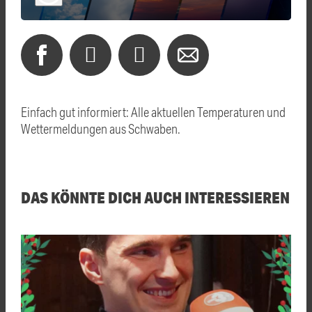
Einfach gut informiert: Alle aktuellen Temperaturen und
Wettermeldungen aus Schwaben.
DAS KÖNNTE DICH AUCH INTERESSIEREN