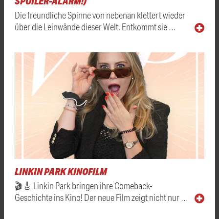
SPOILER-ALARM!)
Die freundliche Spinne von nebenan klettert wieder
über die Leinwände dieser Welt. Entkommt sie …
LINKIN PARK KINOFILM
🎬🎸 Linkin Park bringen ihre Comeback-
Geschichte ins Kino! Der neue Film zeigt nicht nur …