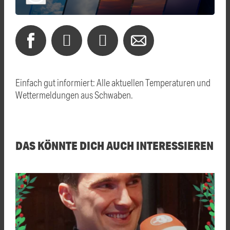
Einfach gut informiert: Alle aktuellen Temperaturen und
Wettermeldungen aus Schwaben.
DAS KÖNNTE DICH AUCH INTERESSIEREN