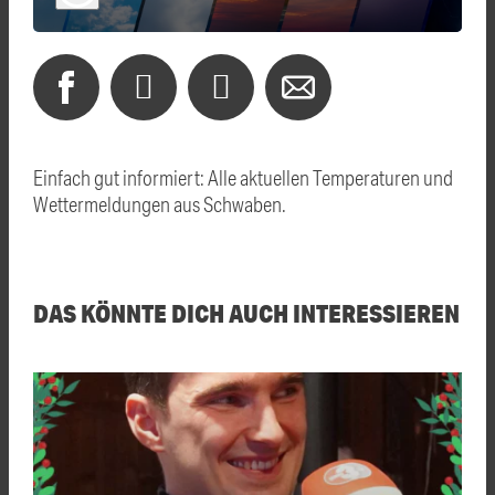
Einfach gut informiert: Alle aktuellen Temperaturen und
Wettermeldungen aus Schwaben.
DAS KÖNNTE DICH AUCH INTERESSIEREN