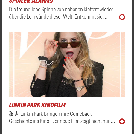
SPOILER-ALARM!)
Die freundliche Spinne von nebenan klettert wieder
über die Leinwände dieser Welt. Entkommt sie …
LINKIN PARK KINOFILM
🎬🎸 Linkin Park bringen ihre Comeback-
Geschichte ins Kino! Der neue Film zeigt nicht nur …