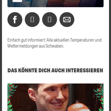
Einfach gut informiert: Alle aktuellen Temperaturen und
Wettermeldungen aus Schwaben.
DAS KÖNNTE DICH AUCH INTERESSIEREN