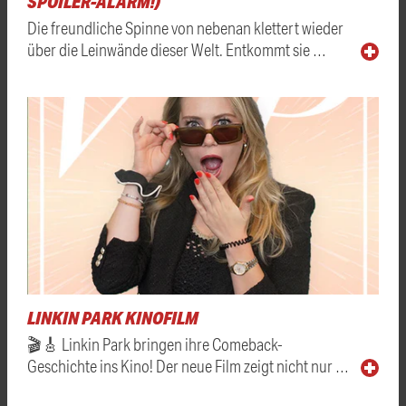
SPOILER-ALARM!)
Die freundliche Spinne von nebenan klettert wieder
über die Leinwände dieser Welt. Entkommt sie …
LINKIN PARK KINOFILM
🎬🎸 Linkin Park bringen ihre Comeback-
Geschichte ins Kino! Der neue Film zeigt nicht nur …