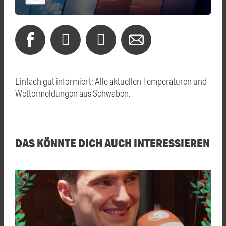
Einfach gut informiert: Alle aktuellen Temperaturen und
Wettermeldungen aus Schwaben.
DAS KÖNNTE DICH AUCH INTERESSIEREN