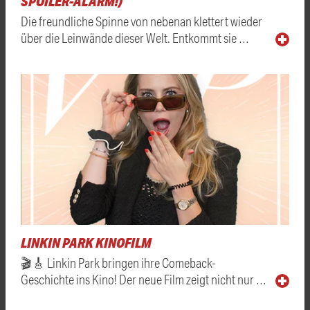
SPOILER-ALARM!)
Die freundliche Spinne von nebenan klettert wieder
über die Leinwände dieser Welt. Entkommt sie …
LINKIN PARK KINOFILM
🎬🎸 Linkin Park bringen ihre Comeback-
Geschichte ins Kino! Der neue Film zeigt nicht nur …