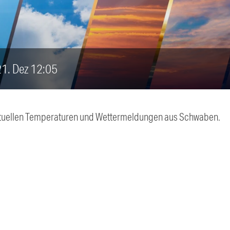
 21. Dez 12:05
 aktuellen Temperaturen und Wettermeldungen aus Schwaben.