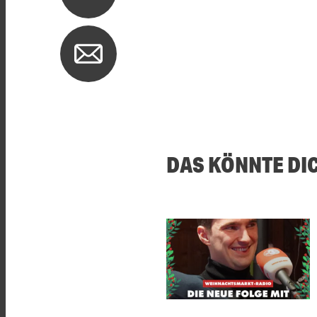
DAS KÖNNTE DI