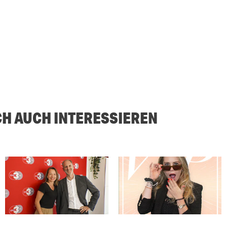
CH AUCH INTERESSIEREN