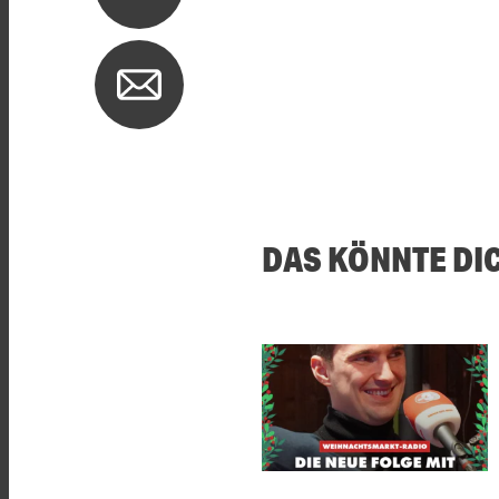
DAS KÖNNTE DI