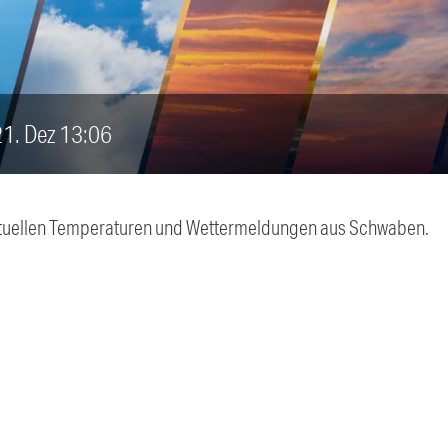
 21. Dez 13:06
 aktuellen Temperaturen und Wettermeldungen aus Schwaben.