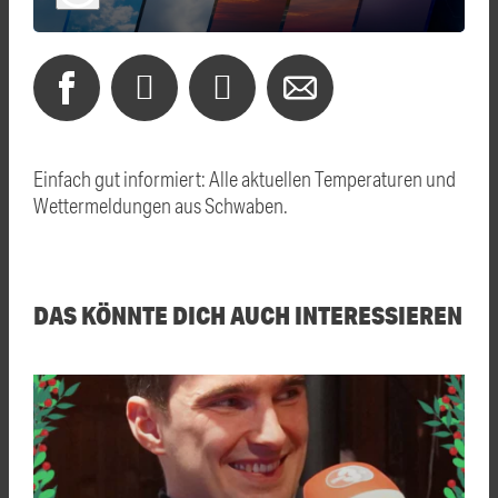
Einfach gut informiert: Alle aktuellen Temperaturen und
Wettermeldungen aus Schwaben.
DAS KÖNNTE DICH AUCH INTERESSIEREN