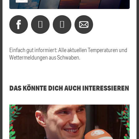
Einfach gut informiert: Alle aktuellen Temperaturen und
Wettermeldungen aus Schwaben.
DAS KÖNNTE DICH AUCH INTERESSIEREN