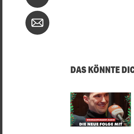
DAS KÖNNTE DI