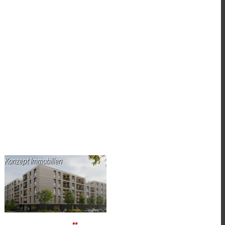
Konzept Immobilien