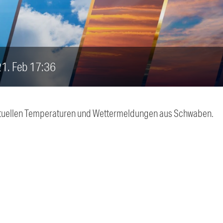
 21. Feb 17:36
 aktuellen Temperaturen und Wettermeldungen aus Schwaben.