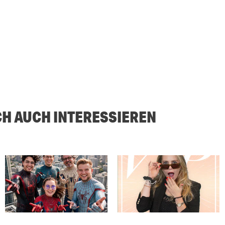
CH AUCH INTERESSIEREN