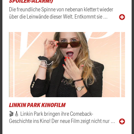
SPOILER-ALARM!)
Die freundliche Spinne von nebenan klettert wieder
über die Leinwände dieser Welt. Entkommt sie …
LINKIN PARK KINOFILM
🎬🎸 Linkin Park bringen ihre Comeback-
Geschichte ins Kino! Der neue Film zeigt nicht nur …