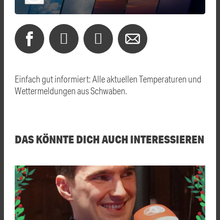
Einfach gut informiert: Alle aktuellen Temperaturen und
Wettermeldungen aus Schwaben.
DAS KÖNNTE DICH AUCH INTERESSIEREN