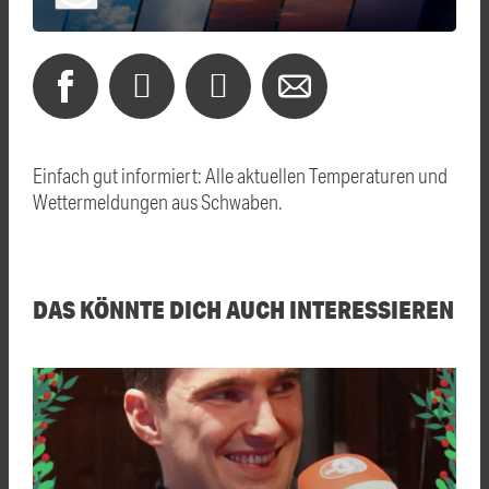
Einfach gut informiert: Alle aktuellen Temperaturen und
Wettermeldungen aus Schwaben.
DAS KÖNNTE DICH AUCH INTERESSIEREN