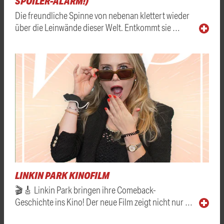
SPOILER-ALARM!)
Die freundliche Spinne von nebenan klettert wieder
über die Leinwände dieser Welt. Entkommt sie …
LINKIN PARK KINOFILM
🎬🎸 Linkin Park bringen ihre Comeback-
Geschichte ins Kino! Der neue Film zeigt nicht nur …