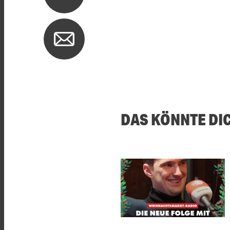
DAS KÖNNTE DI