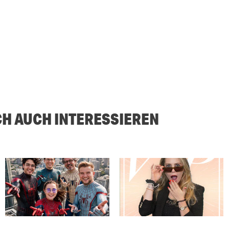
CH AUCH INTERESSIEREN