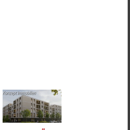
Konzept Immobilien