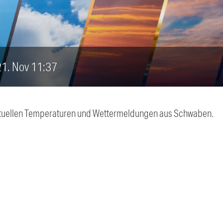
 21. Nov 11:37
 aktuellen Temperaturen und Wettermeldungen aus Schwaben.