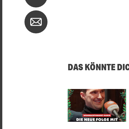
DAS KÖNNTE DI