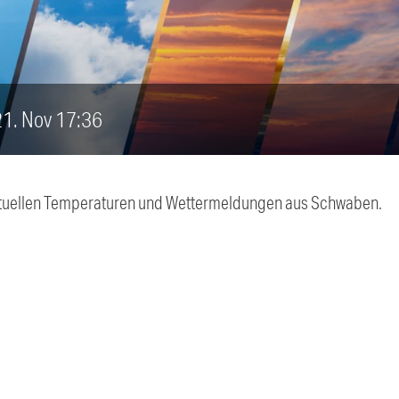
 21. Nov 17:36
 aktuellen Temperaturen und Wettermeldungen aus Schwaben.