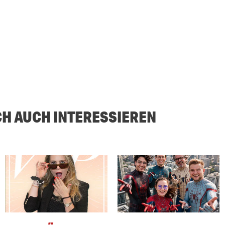
CH AUCH INTERESSIEREN