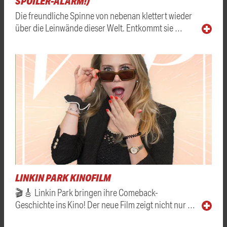
SPOILER-ALARM!)
Die freundliche Spinne von nebenan klettert wieder
über die Leinwände dieser Welt. Entkommt sie …
LINKIN PARK KINOFILM
🎬🎸 Linkin Park bringen ihre Comeback-
Geschichte ins Kino! Der neue Film zeigt nicht nur …