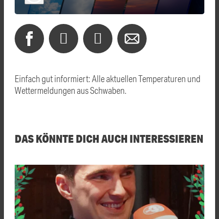
Einfach gut informiert: Alle aktuellen Temperaturen und
Wettermeldungen aus Schwaben.
DAS KÖNNTE DICH AUCH INTERESSIEREN