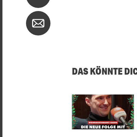
DAS KÖNNTE DI