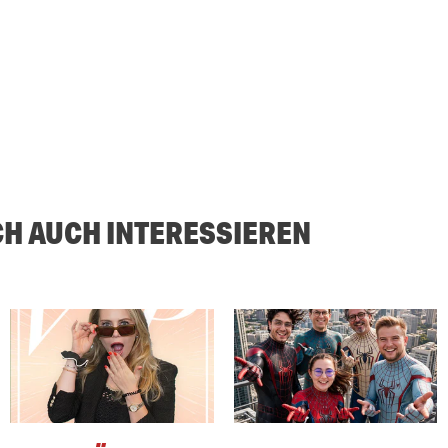
CH AUCH INTERESSIEREN