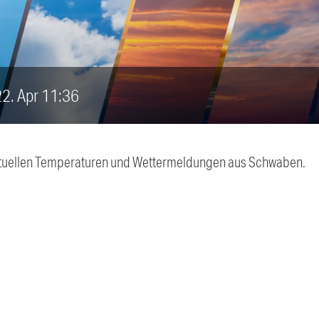
 22. Apr 11:36
 aktuellen Temperaturen und Wettermeldungen aus Schwaben.