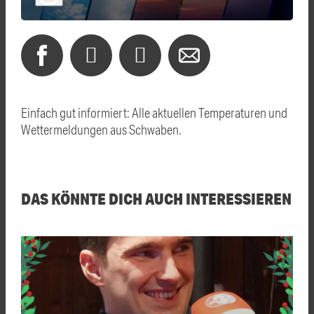
Einfach gut informiert: Alle aktuellen Temperaturen und
Wettermeldungen aus Schwaben.
DAS KÖNNTE DICH AUCH INTERESSIEREN