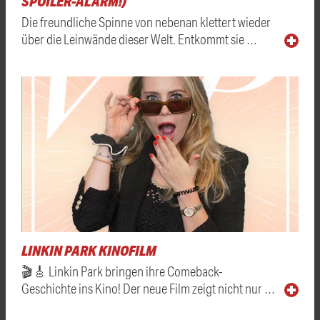
SPOILER-ALARM!)
Die freundliche Spinne von nebenan klettert wieder
über die Leinwände dieser Welt. Entkommt sie …
LINKIN PARK KINOFILM
🎬🎸 Linkin Park bringen ihre Comeback-
Geschichte ins Kino! Der neue Film zeigt nicht nur …