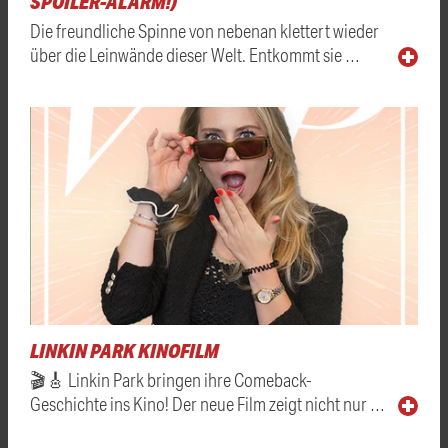
SPOILER-ALARM!)
Die freundliche Spinne von nebenan klettert wieder
über die Leinwände dieser Welt. Entkommt sie …
LINKIN PARK KINOFILM
🎬🎸 Linkin Park bringen ihre Comeback-
Geschichte ins Kino! Der neue Film zeigt nicht nur …