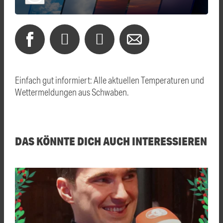
Einfach gut informiert: Alle aktuellen Temperaturen und
Wettermeldungen aus Schwaben.
DAS KÖNNTE DICH AUCH INTERESSIEREN