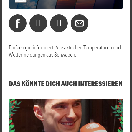
Einfach gut informiert: Alle aktuellen Temperaturen und
Wettermeldungen aus Schwaben.
DAS KÖNNTE DICH AUCH INTERESSIEREN