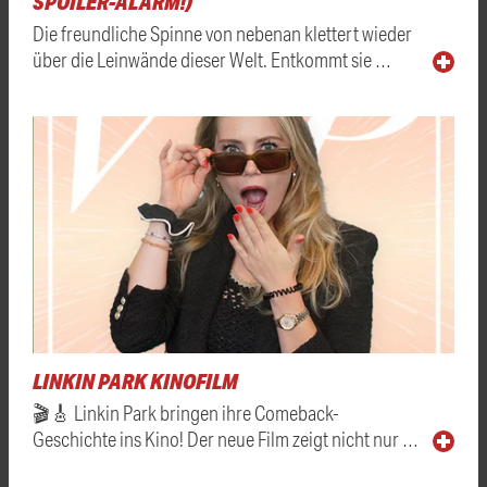
SPOILER-ALARM!)
Die freundliche Spinne von nebenan klettert wieder
über die Leinwände dieser Welt. Entkommt sie …
LINKIN PARK KINOFILM
🎬🎸 Linkin Park bringen ihre Comeback-
Geschichte ins Kino! Der neue Film zeigt nicht nur …