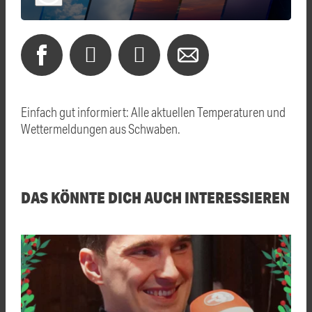
Einfach gut informiert: Alle aktuellen Temperaturen und
Wettermeldungen aus Schwaben.
DAS KÖNNTE DICH AUCH INTERESSIEREN