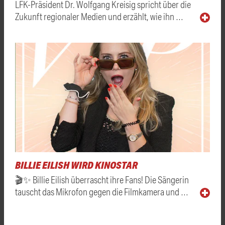
LFK-Präsident Dr. Wolfgang Kreisig spricht über die
Zukunft regionaler Medien und erzählt, wie ihn …
BILLIE EILISH WIRD KINOSTAR
🎬✨ Billie Eilish überrascht ihre Fans! Die Sängerin
tauscht das Mikrofon gegen die Filmkamera und …