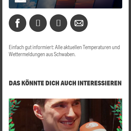
Einfach gut informiert: Alle aktuellen Temperaturen und
Wettermeldungen aus Schwaben.
DAS KÖNNTE DICH AUCH INTERESSIEREN