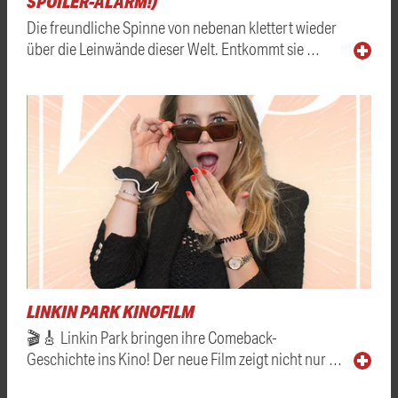
SPOILER-ALARM!)
Die freundliche Spinne von nebenan klettert wieder
über die Leinwände dieser Welt. Entkommt sie …
LINKIN PARK KINOFILM
🎬🎸 Linkin Park bringen ihre Comeback-
Geschichte ins Kino! Der neue Film zeigt nicht nur …