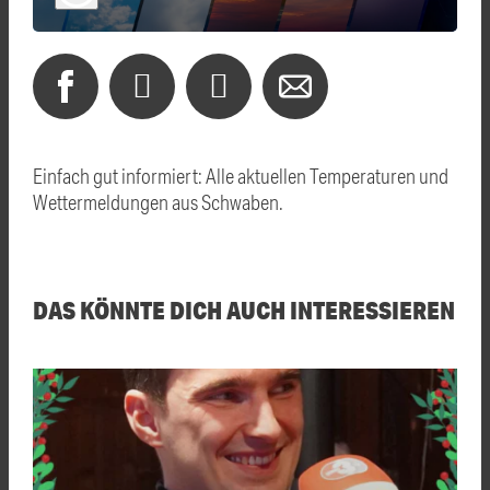
Einfach gut informiert: Alle aktuellen Temperaturen und
Wettermeldungen aus Schwaben.
DAS KÖNNTE DICH AUCH INTERESSIEREN