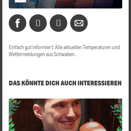
Einfach gut informiert: Alle aktuellen Temperaturen und
Wettermeldungen aus Schwaben.
DAS KÖNNTE DICH AUCH INTERESSIEREN