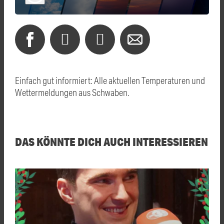
Einfach gut informiert: Alle aktuellen Temperaturen und
Wettermeldungen aus Schwaben.
DAS KÖNNTE DICH AUCH INTERESSIEREN