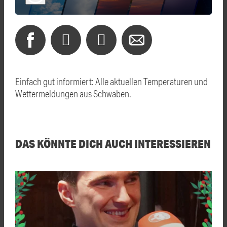
Einfach gut informiert: Alle aktuellen Temperaturen und
Wettermeldungen aus Schwaben.
DAS KÖNNTE DICH AUCH INTERESSIEREN