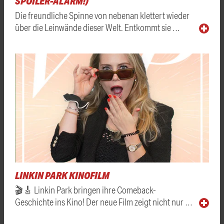
SPOILER-ALARM!)
Die freundliche Spinne von nebenan klettert wieder
über die Leinwände dieser Welt. Entkommt sie …
LINKIN PARK KINOFILM
🎬🎸 Linkin Park bringen ihre Comeback-
Geschichte ins Kino! Der neue Film zeigt nicht nur …