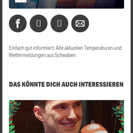
Einfach gut informiert: Alle aktuellen Temperaturen und
Wettermeldungen aus Schwaben.
DAS KÖNNTE DICH AUCH INTERESSIEREN