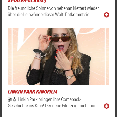
SPOILER-ALARM!)
Die freundliche Spinne von nebenan klettert wieder
über die Leinwände dieser Welt. Entkommt sie …
LINKIN PARK KINOFILM
🎬🎸 Linkin Park bringen ihre Comeback-
Geschichte ins Kino! Der neue Film zeigt nicht nur …