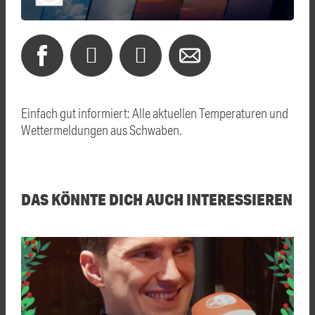
Einfach gut informiert: Alle aktuellen Temperaturen und
Wettermeldungen aus Schwaben.
DAS KÖNNTE DICH AUCH INTERESSIEREN