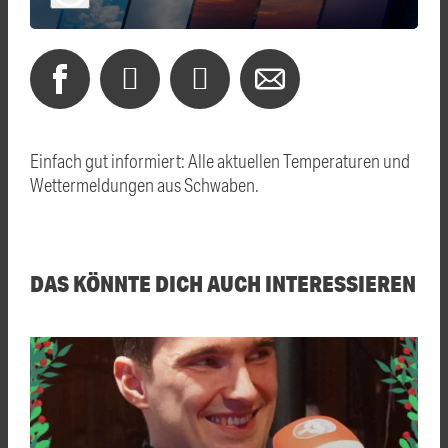
Einfach gut informiert: Alle aktuellen Temperaturen und
Wettermeldungen aus Schwaben.
DAS KÖNNTE DICH AUCH INTERESSIEREN