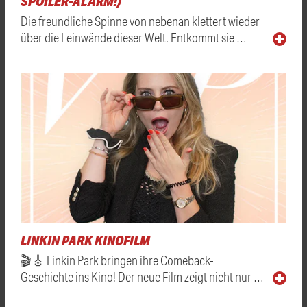
SPOILER-ALARM!)
Die freundliche Spinne von nebenan klettert wieder
über die Leinwände dieser Welt. Entkommt sie …
LINKIN PARK KINOFILM
🎬🎸 Linkin Park bringen ihre Comeback-
Geschichte ins Kino! Der neue Film zeigt nicht nur …