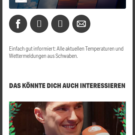
Einfach gut informiert: Alle aktuellen Temperaturen und
Wettermeldungen aus Schwaben.
DAS KÖNNTE DICH AUCH INTERESSIEREN