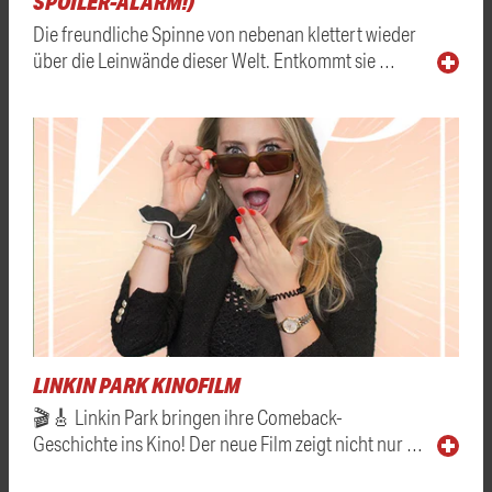
SPOILER-ALARM!)
Die freundliche Spinne von nebenan klettert wieder
über die Leinwände dieser Welt. Entkommt sie …
LINKIN PARK KINOFILM
🎬🎸 Linkin Park bringen ihre Comeback-
Geschichte ins Kino! Der neue Film zeigt nicht nur …