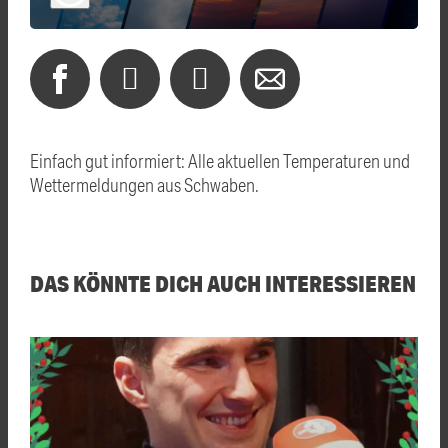
Einfach gut informiert: Alle aktuellen Temperaturen und
Wettermeldungen aus Schwaben.
DAS KÖNNTE DICH AUCH INTERESSIEREN