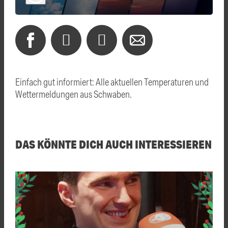
Einfach gut informiert: Alle aktuellen Temperaturen und
Wettermeldungen aus Schwaben.
DAS KÖNNTE DICH AUCH INTERESSIEREN