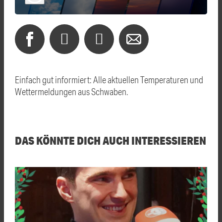
Einfach gut informiert: Alle aktuellen Temperaturen und
Wettermeldungen aus Schwaben.
DAS KÖNNTE DICH AUCH INTERESSIEREN