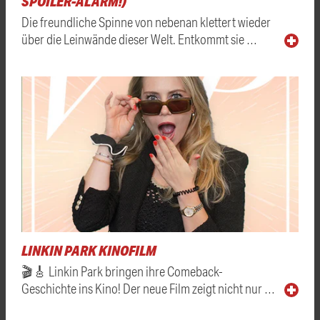
SPOILER-ALARM!)
Die freundliche Spinne von nebenan klettert wieder
über die Leinwände dieser Welt. Entkommt sie …
LINKIN PARK KINOFILM
🎬🎸 Linkin Park bringen ihre Comeback-
Geschichte ins Kino! Der neue Film zeigt nicht nur …