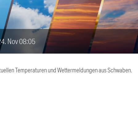
 24. Nov 08:05
 aktuellen Temperaturen und Wettermeldungen aus Schwaben.