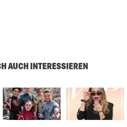
CH AUCH INTERESSIEREN