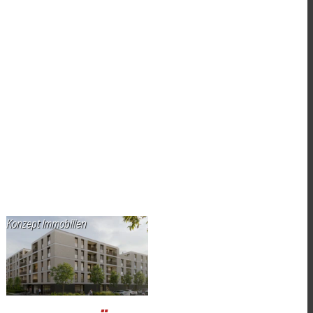
Konzept Immobilien