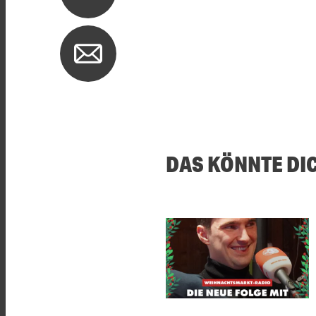
DAS KÖNNTE DI