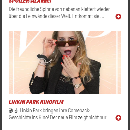
SPOILER-ALARM!)
Die freundliche Spinne von nebenan klettert wieder
über die Leinwände dieser Welt. Entkommt sie …
LINKIN PARK KINOFILM
🎬🎸 Linkin Park bringen ihre Comeback-
Geschichte ins Kino! Der neue Film zeigt nicht nur …