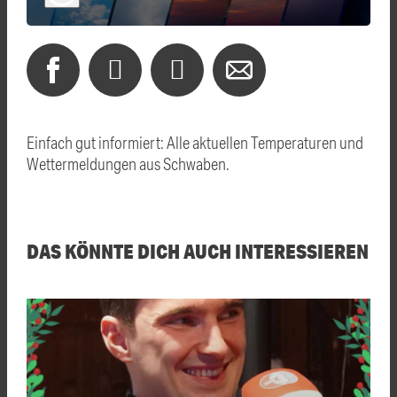
Einfach gut informiert: Alle aktuellen Temperaturen und
Wettermeldungen aus Schwaben.
DAS KÖNNTE DICH AUCH INTERESSIEREN