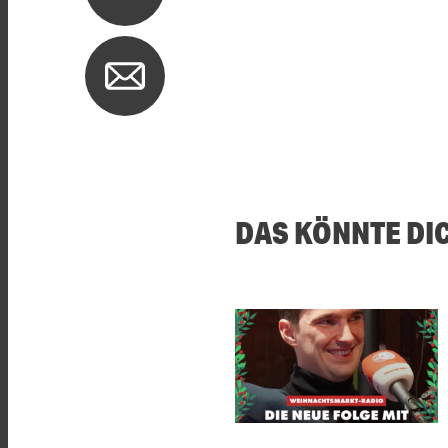
DAS KÖNNTE DI