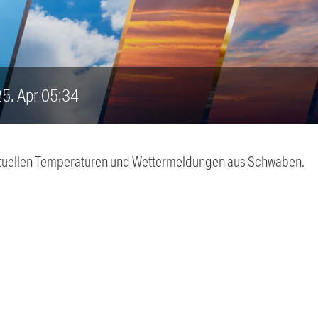
 25. Apr 05:34
 aktuellen Temperaturen und Wettermeldungen aus Schwaben.