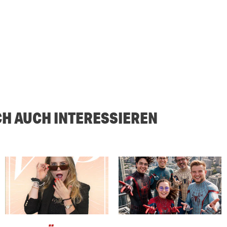
CH AUCH INTERESSIEREN