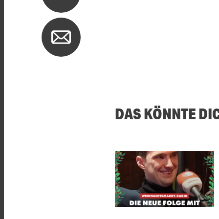
DAS KÖNNTE DI