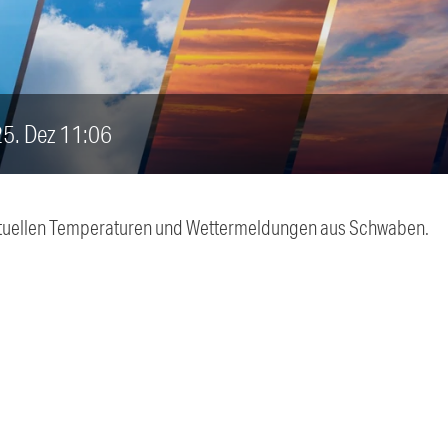
 25. Dez 11:06
 aktuellen Temperaturen und Wettermeldungen aus Schwaben.