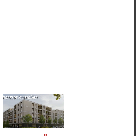
Konzept Immobilien