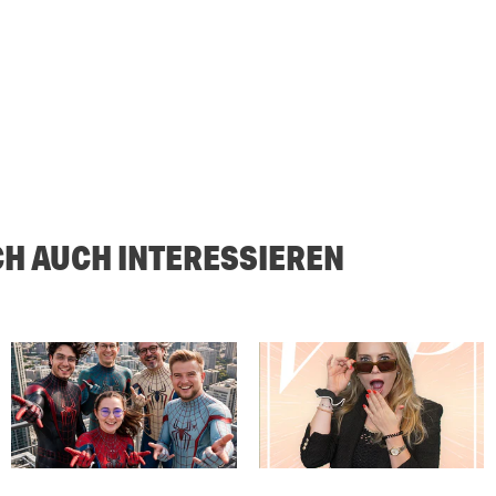
CH AUCH INTERESSIEREN