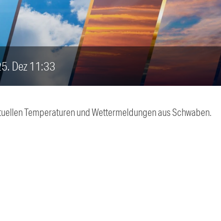
 25. Dez 11:33
 aktuellen Temperaturen und Wettermeldungen aus Schwaben.