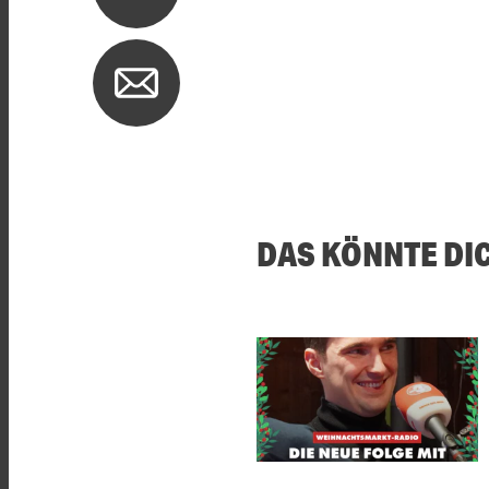
DAS KÖNNTE DI