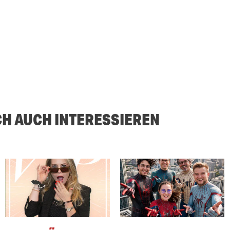
CH AUCH INTERESSIEREN