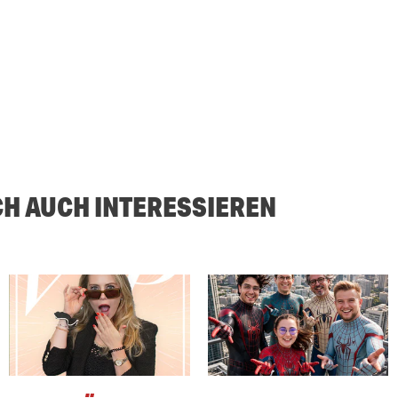
CH AUCH INTERESSIEREN