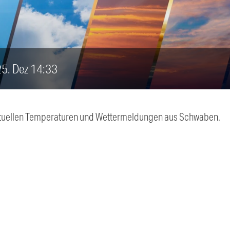
 25. Dez 14:33
 aktuellen Temperaturen und Wettermeldungen aus Schwaben.