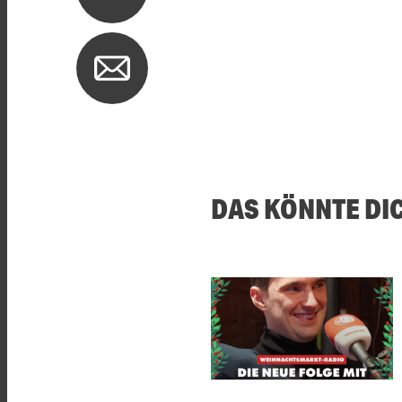
DAS KÖNNTE DI